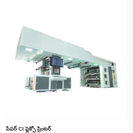
పేపర్ CI ఫ్లెక్సో ప్రింటర్