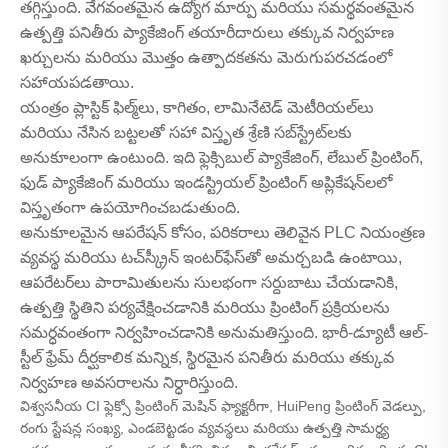
తగ్గిస్తుంది. వేగవంతమైన ఉద్యోగ మార్పు మరియు సమర్థవంతమైన
ఉత్పత్తి పనితీరు ప్యాకేజింగ్ తయారీదారులు తక్కువ నిర్వహణ
ఖర్చులను మరియు మొత్తం ఉత్పాదకతను మెరుగుపరచడంలో
సహాయపడతాయి.
యంత్రం ప్లాస్టిక్ ఫిల్మ్‌లు, కాగితం, లామినేటెడ్ మెటీరియల్‌లు
మరియు నేసిన బట్టలతో సహా విస్తృత శ్రేణి సబ్‌స్ట్రేట్‌లకు
అనుకూలంగా ఉంటుంది. ఇది ఫ్లెక్సిబుల్ ప్యాకేజింగ్, లేబుల్ ప్రింటింగ్,
ఫుడ్ ప్యాకేజింగ్ మరియు ఇండస్ట్రియల్ ప్రింటింగ్ అప్లికేషన్‌లలో
విస్తృతంగా ఉపయోగించబడుతుంది.
అనుకూలమైన ఆపరేషన్ కోసం, పరికరాలు తెలివైన PLC నియంత్రణ
వ్యవస్థ మరియు టచ్‌స్క్రీన్ ఇంటర్‌ఫేస్‌తో అమర్చబడి ఉంటాయి,
ఆపరేటర్‌లు పారామితులను సులభంగా సర్దుబాటు చేయడానికి,
ఉత్పత్తి స్థితిని పర్యవేక్షించడానికి మరియు ప్రింటింగ్ ప్రక్రియలను
సమర్ధవంతంగా నిర్వహించడానికి అనుమతిస్తుంది. భారీ-డ్యూటీ ఆల్-
స్టీల్ ఫ్రేమ్ దీర్ఘకాలిక మన్నిక, స్థిరమైన పనితీరు మరియు తక్కువ
నిర్వహణ అవసరాలను నిర్ధారిస్తుంది.
విశ్వసనీయ CI ఫ్లెక్సో ప్రింటింగ్ మెషిన్ ఫ్యాక్టరీగా, HuiPeng ప్రింటింగ్ వెడల్పు,
రంగు స్టేషన్ల సంఖ్య, ఎండబెట్టడం వ్యవస్థలు మరియు ఉత్పత్తి సామర్థ్య