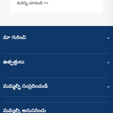
మా గురించి
ఉత్పత్తులు
మమ్మల్ని సంప్రదించండి
మమ్మల్ని అనుసరించు