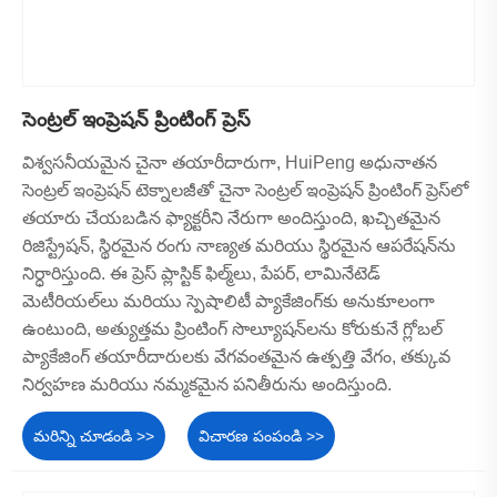
సెంట్రల్ ఇంప్రెషన్ ప్రింటింగ్ ప్రెస్
విశ్వసనీయమైన చైనా తయారీదారుగా, HuiPeng అధునాతన
సెంట్రల్ ఇంప్రెషన్ టెక్నాలజీతో చైనా సెంట్రల్ ఇంప్రెషన్ ప్రింటింగ్ ప్రెస్‌లో
తయారు చేయబడిన ఫ్యాక్టరీని నేరుగా అందిస్తుంది, ఖచ్చితమైన
రిజిస్ట్రేషన్, స్థిరమైన రంగు నాణ్యత మరియు స్థిరమైన ఆపరేషన్‌ను
నిర్ధారిస్తుంది. ఈ ప్రెస్ ప్లాస్టిక్ ఫిల్మ్‌లు, పేపర్, లామినేటెడ్
మెటీరియల్‌లు మరియు స్పెషాలిటీ ప్యాకేజింగ్‌కు అనుకూలంగా
ఉంటుంది, అత్యుత్తమ ప్రింటింగ్ సొల్యూషన్‌లను కోరుకునే గ్లోబల్
ప్యాకేజింగ్ తయారీదారులకు వేగవంతమైన ఉత్పత్తి వేగం, తక్కువ
నిర్వహణ మరియు నమ్మకమైన పనితీరును అందిస్తుంది.
మరిన్ని చూడండి >>
విచారణ పంపండి >>