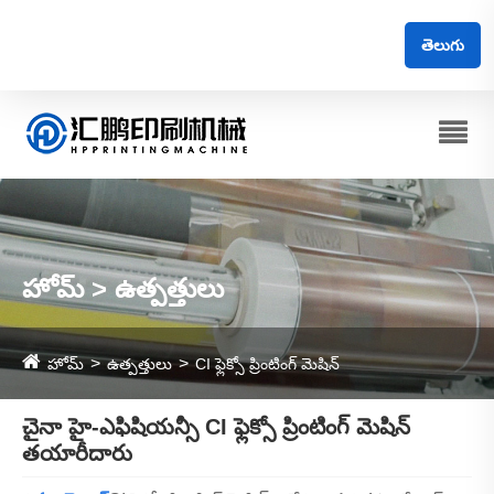
తెలుగు
హోమ్ > ఉత్పత్తులు
హోమ్
ఉత్పత్తులు
CI ఫ్లెక్సో ప్రింటింగ్ మెషిన్
చైనా హై-ఎఫిషియన్సీ CI ఫ్లెక్సో ప్రింటింగ్ మెషిన్
తయారీదారు